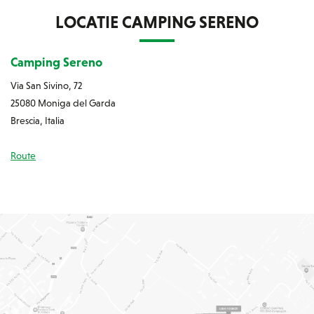
LOCATIE CAMPING SERENO
Camping Sereno
Via San Sivino, 72
25080 Moniga del Garda
Brescia, Italia
Route