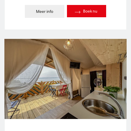
Boek nu
Meer info