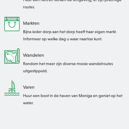
routes.
Markten
Bijna ieder dorp aan het dorp heeft haar eigen markt.
Informeer op welke dag u waar naartoe kunt.
Wandelen
Rondom het meer zijn diverse mooie wandelroutes
uitgestippeld.
Varen
Huur een boot in de haven van Moniga en geniet op het
water.