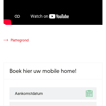
Plattegrond
Boek hier uw mobile home!