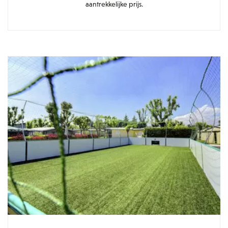
aantrekkelijke prijs.