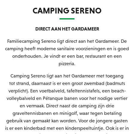
CAMPING SERENO
DIRECT AAN HET GARDAMEER
Familiecamping Sereno ligt direct aan het Gardameer. De
camping heeft moderne sanitaire voorzieningen en is goed
onderhouden. Je vindt er een bar, restaurant en een
pizzeria.
Camping Sereno ligt aan het Gardameer met toegang
tot strand, daarnaast is er een groot zwembad (badmuts
verplicht). Een voetbalveld, tafeltennistafels, een beach-
volleybalveld en Pétanque banen voor het nodige vertier
en vermaak. Direct naast de camping zijn drie
graveltennisbanen en minigolf, waar tegen betaling
gebruik van gemaakt kan worden. Voor de jongere gasten
is er een kinderbad met een kinderspeeltuintje. Ook is er in