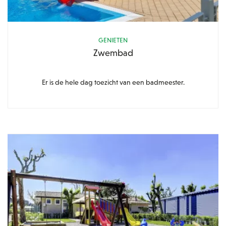
GENIETEN
Zwembad
Er is de hele dag toezicht van een badmeester.