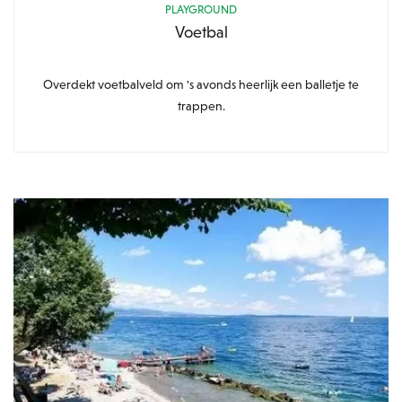
PLAYGROUND
Voetbal
Overdekt voetbalveld om 's avonds heerlijk een balletje te
trappen.