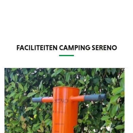
FACILITEITEN CAMPING SERENO