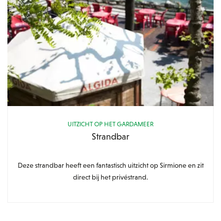
UITZICHT OP HET GARDAMEER
Strandbar
Deze strandbar heeft een fantastisch uitzicht op Sirmione en zit
direct bij het privéstrand.