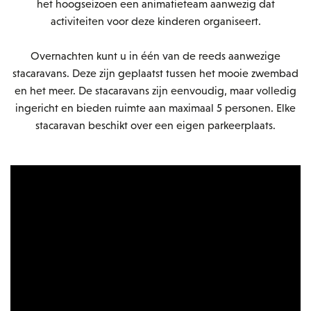
het hoogseizoen een animatieteam aanwezig dat
activiteiten voor deze kinderen organiseert.
Overnachten kunt u in één van de reeds aanwezige
stacaravans. Deze zijn geplaatst tussen het mooie zwembad
en het meer. De stacaravans zijn eenvoudig, maar volledig
ingericht en bieden ruimte aan maximaal 5 personen. Elke
stacaravan beschikt over een eigen parkeerplaats.