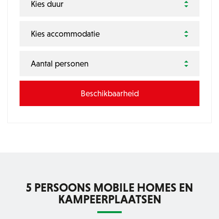
Kies duur
Kies accommodatie
Aantal personen
5 PERSOONS MOBILE HOMES EN
KAMPEERPLAATSEN