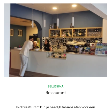
BELLISSIMA
Restaurant
In dit restaurant kun je heerlijk italiaans eten voor een