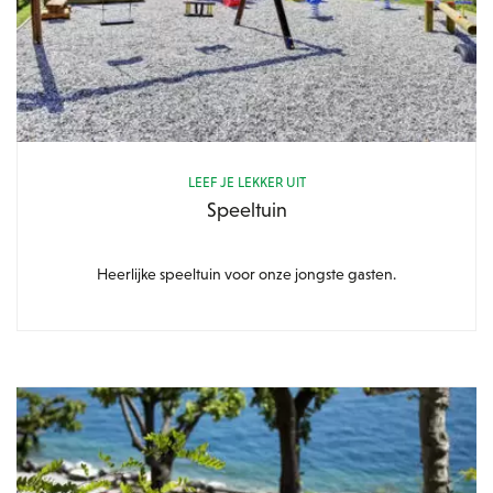
LEEF JE LEKKER UIT
Speeltuin
Heerlijke speeltuin voor onze jongste gasten.