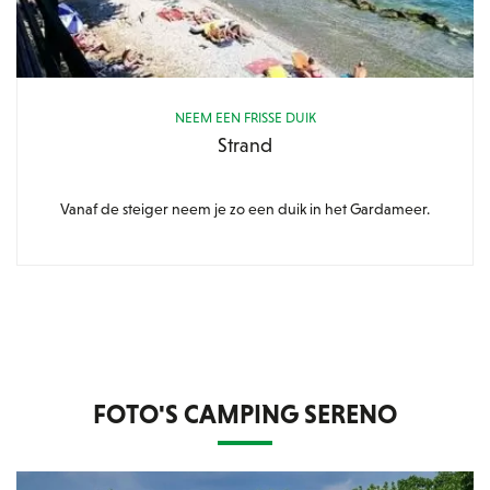
NEEM EEN FRISSE DUIK
Strand
Vanaf de steiger neem je zo een duik in het Gardameer.
FOTO'S CAMPING SERENO