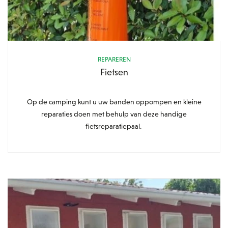
REPAREREN
Fietsen
Op de camping kunt u uw banden oppompen en kleine
reparaties doen met behulp van deze handige
fietsreparatiepaal.