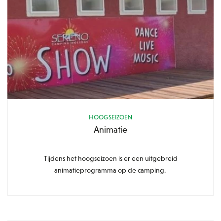
HOOGSEIZOEN
Animatie
Tijdens het hoogseizoen is er een uitgebreid
animatieprogramma op de camping.