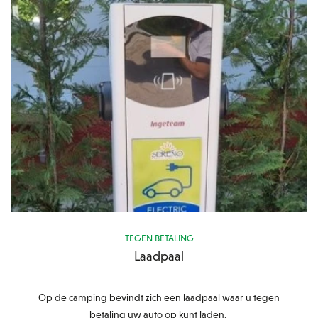
TEGEN BETALING
Laadpaal
Op de camping bevindt zich een laadpaal waar u tegen
betaling uw auto op kunt laden.