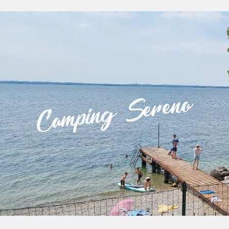
Camping Sereno