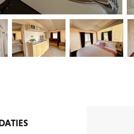
DATIES