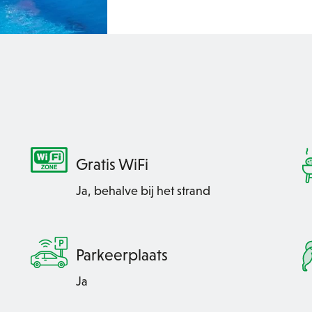
Gratis WiFi
Ja, behalve bij het strand
Parkeerplaats
Ja