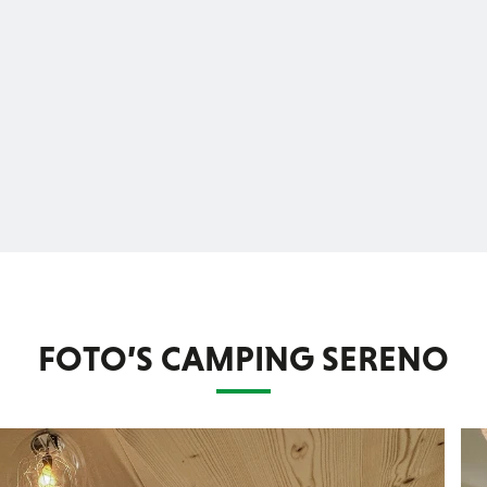
FOTO’S CAMPING SERENO