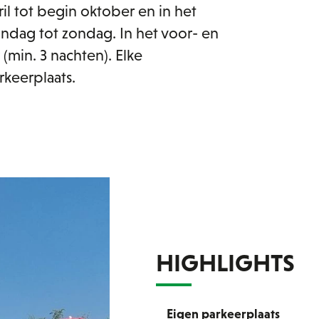
ril tot begin oktober en in het
ndag tot zondag. In het voor- en
(min. 3 nachten). Elke
rkeerplaats.
HIGHLIGHTS
Eigen parkeerplaats