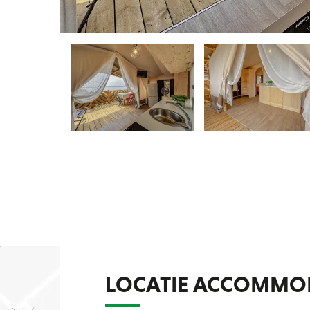
LOCATIE ACCOMMO