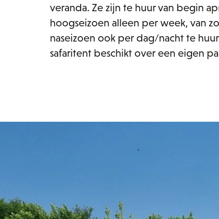
veranda. Ze zijn te huur van begin ap
hoogseizoen alleen per week, van zo
naseizoen ook per dag/nacht te huur 
safaritent beschikt over een eigen pa