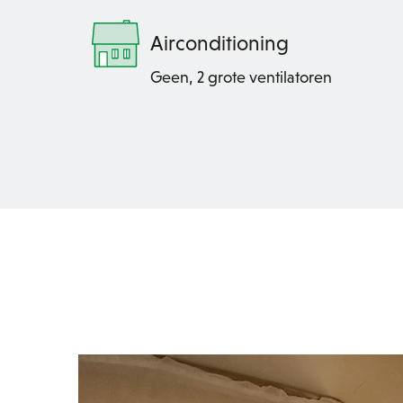
Airconditioning
Geen, 2 grote ventilatoren