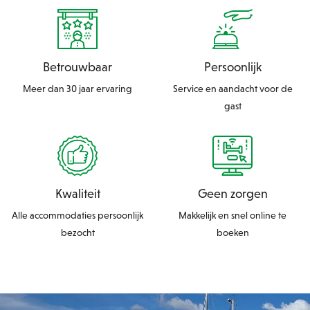
Betrouwbaar
Persoonlijk
Meer dan 30 jaar ervaring
Service en aandacht voor de
gast
Kwaliteit
Geen zorgen
Alle accommodaties persoonlijk
Makkelijk en snel online te
bezocht
boeken