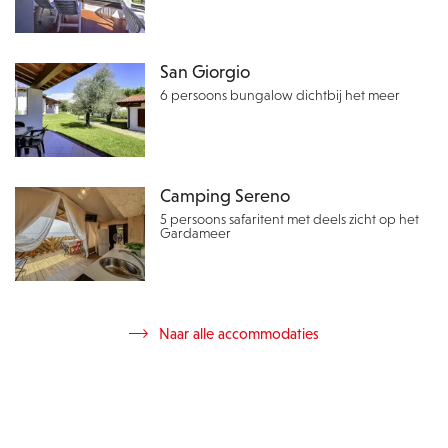
San Giorgio
6 persoons bungalow dichtbij het meer
Camping Sereno
5 persoons safaritent met deels zicht op het
Gardameer
Naar alle accommodaties