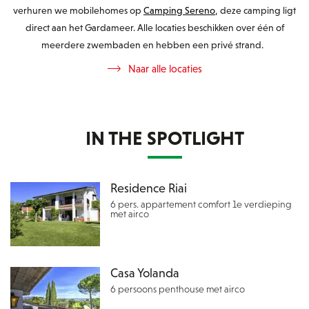
verhuren we mobilehomes op
Camping Sereno
, deze camping ligt
direct aan het Gardameer. Alle locaties beschikken over één of
meerdere zwembaden en hebben een privé strand.
Naar alle locaties
IN THE SPOTLIGHT
Residence Riai
6 pers. appartement comfort 1e verdieping
met airco
Casa Yolanda
6 persoons penthouse met airco