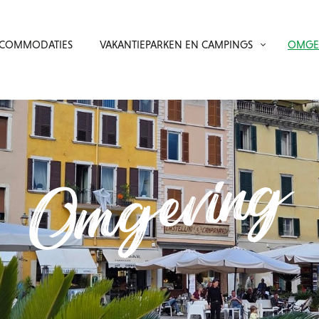
COMMODATIES
VAKANTIEPARKEN EN CAMPINGS
OMGE
Omgeving