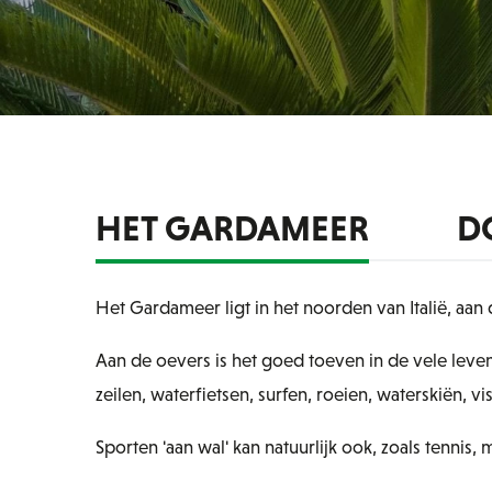
HET GARDAMEER
D
Het Gardameer ligt in het noorden van Italië, aan
Aan de oevers is het goed toeven in de vele lev
zeilen, waterfietsen, surfen, roeien, waterskiën
Sporten 'aan wal' kan natuurlijk ook, zoals tennis