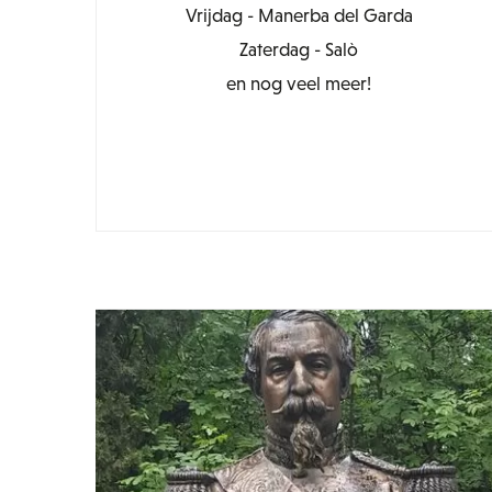
Vrijdag - Manerba del Garda
Zaterdag - Salò
en nog veel meer!