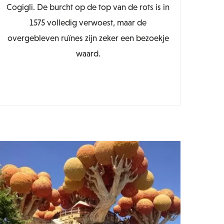
Cogigli. De burcht op de top van de rots is in
1575 volledig verwoest, maar de
overgebleven ruïnes zijn zeker een bezoekje
waard.