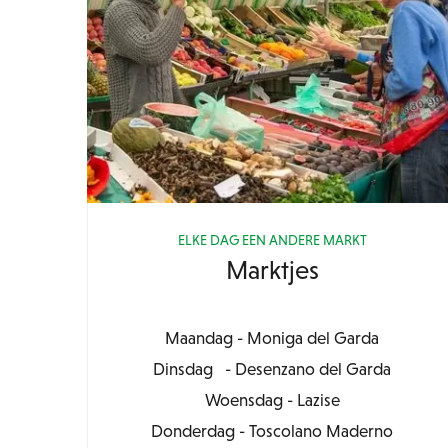
ELKE DAG EEN ANDERE MARKT
Marktjes
Maandag - Moniga del Garda
Dinsdag - Desenzano del Garda
Woensdag - Lazise
Donderdag - Toscolano Maderno