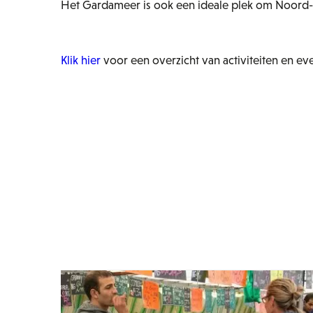
Het Gardameer is ook een ideale plek om Noord-Ita
Klik hier
voor een overzicht van activiteiten en