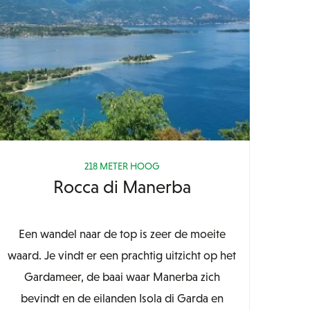
218 METER HOOG
Rocca di Manerba
Een wandel naar de top is zeer de moeite
waard. Je vindt er een prachtig uitzicht op het
Gardameer, de baai waar Manerba zich
bevindt en de eilanden Isola di Garda en