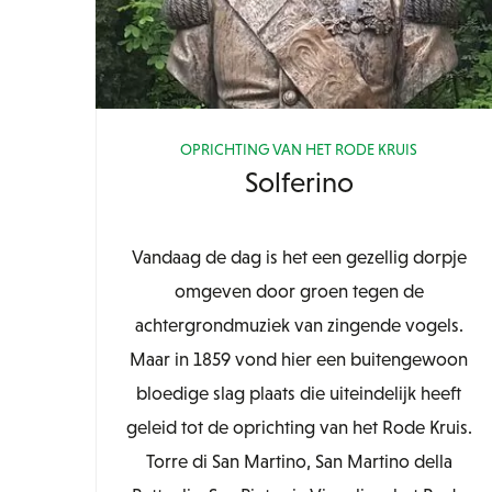
OPRICHTING VAN HET RODE KRUIS
Solferino
Vandaag de dag is het een gezellig dorpje
omgeven door groen tegen de
achtergrondmuziek van zingende vogels.
Maar in 1859 vond hier een buitengewoon
bloedige slag plaats die uiteindelijk heeft
geleid tot de oprichting van het Rode Kruis.
Torre di San Martino, San Martino della