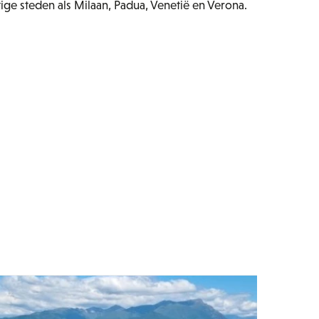
ige steden als Milaan, Padua, Venetië en Verona.