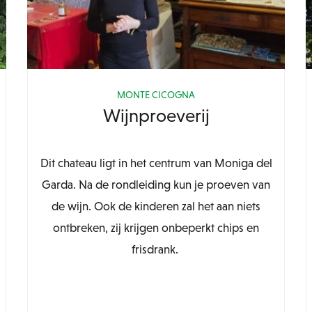
MONTE CICOGNA
Wijnproeverij
Dit chateau ligt in het centrum van Moniga del
Garda. Na de rondleiding kun je proeven van
de wijn. Ook de kinderen zal het aan niets
ontbreken, zij krijgen onbeperkt chips en
frisdrank.