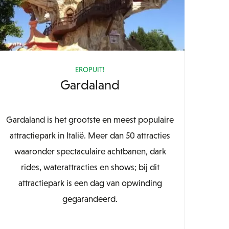
EROPUIT!
Gardaland
Gardaland is het grootste en meest populaire
attractiepark in Italië. Meer dan 50 attracties
waaronder spectaculaire achtbanen, dark
rides, waterattracties en shows; bij dit
attractiepark is een dag van opwinding
gegarandeerd.