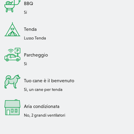
BBQ
Sí
Tenda
Lusso Tenda
Parcheggio
Sì
Tuo cane è il benvenuto
Sì, un cane per tenda
Aria condizionata
No, 2 grandi ventilatori