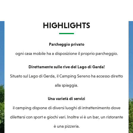
HIGHLIGHTS
Parcheggio privato
ogni casa mobile ha a disposizione il proprio parcheggio.
Direttamente sulle rive del Lago di Garda!
Situato sul Lago di Garda, il Camping Sereno ha accesso diretto
alla spiaggia.
Una varietà di servizi
il camping dispone di diversi luoghi di intrattenimento dove
dilettarsi con sport e giochi vari. Inoltre vi è un bar, un ristorante
è una pizzeria.