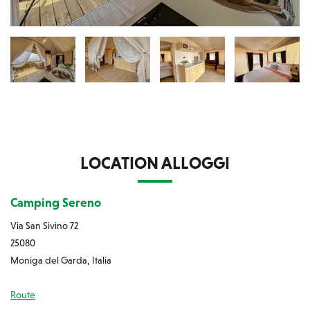
LOCATION ALLOGGI
Camping Sereno
Via San Sivino 72
25080
Moniga del Garda, Italia
Route