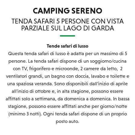
CAMPING SERENO
TENDA SAFARI 5 PERSONE CON VISTA
PARZIALE SUL LAGO DI GARDA
Tende safari di lusso
Questa tenda safari di lusso è adatta per un massimo di 5
persone. La tenda safari dispone di un soggiorno/cucina
con TV, frigorifero e microonde, 2 camere da letto, 2
ventilatori grandi, un bagno con doccia, lavabo e toilette e
una spaziosa veranda. Sono disponibili dall'inizio di aprile
all'inizio di ottobre e, in alta stagione, possono essere
affittati solo a settimana, da domenica a domenica. In bassa
stagione, possono essere affittati anche per giorno/notte
(minimo 3 notti). Ogni tenda safari dispone di un proprio
posto auto.