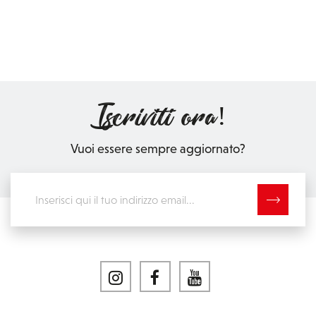
Iscriviti ora!
Vuoi essere sempre aggiornato?