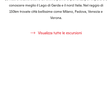
conoscere meglio il Lago di Garda e il nord Italia. Nel raggio di
150km trovate città bellissime come Milano, Padova, Venezia e
Verona.
Visualizza tutte le escursioni