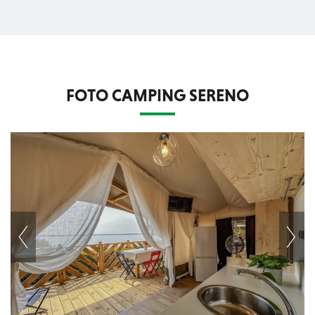
FOTO CAMPING SERENO
Next