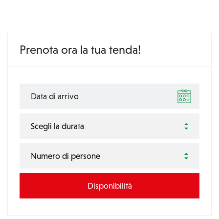
Prenota ora la tua tenda!
Scegli la durata
Numero di persone