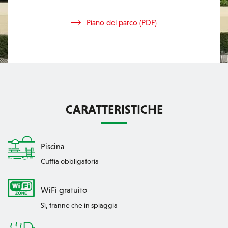
Piano del parco (PDF)
CARATTERISTICHE
Piscina
Cuffia obbligatoria
WiFi gratuito
Sì, tranne che in spiaggia