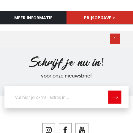
Schrijf je nu in!
voor onze nieuwsbrief