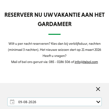
RESERVEER NU UW VAKANTIE AAN HET
GARDAMEER
Wilt u per nacht reserveren? Kies dan bij verblijfsduur, nachten
(minimaal 3 nachten). Het nieuwe seizoen start op 21 maart 2026
Heeft u vragen?
Mail of bel ons gerust via: 085 - 0186 506 of
info@italsol.com