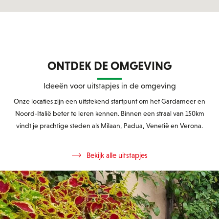
ONTDEK DE OMGEVING
Ideeën voor uitstapjes in de omgeving
Onze locaties zijn een uitstekend startpunt om het Gardameer en
Noord-Italië beter te leren kennen. Binnen een straal van 150km
vindt je prachtige steden als Milaan, Padua, Venetië en Verona.
Bekijk alle uitstapjes