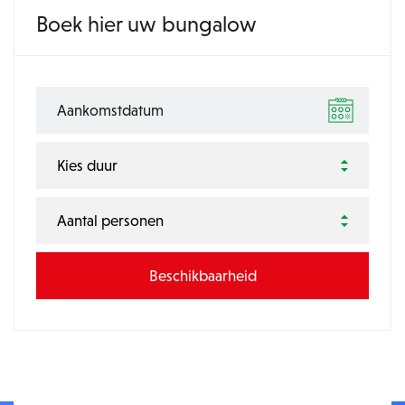
Boek hier uw bungalow
Kies duur
Aantal personen