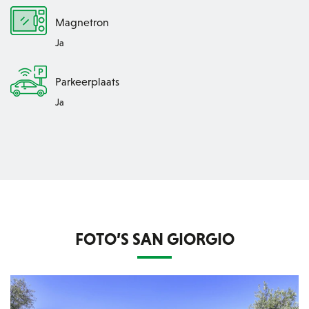
Magnetron
Ja
Parkeerplaats
Ja
FOTO’S SAN GIORGIO