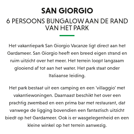
SAN GIORGIO
6 PERSOONS BUNGALOW AAN DE RAND
VAN HET PARK
Het vakantiepark San Giorgio Vacanze ligt direct aan het
Gardameer. San Giorgio heeft een breed eigen strand en
ruim uitzicht over het meer. Het terrein loopt langzaam
glooiend af tot aan het water. Het park staat onder
Italiaanse leiding.
Het park bestaat uit een camping en een 'villaggio' met
vakantiewoningen. Daarnaast beschikt het over een
prachtig zwembad en een prima bar met restaurant, dat
vanwege de ligging bovendien een fantastisch uitzicht
biedt op het Gardameer. Ook is er wasgelegenheid en een
kleine winkel op het terrein aanwezig.