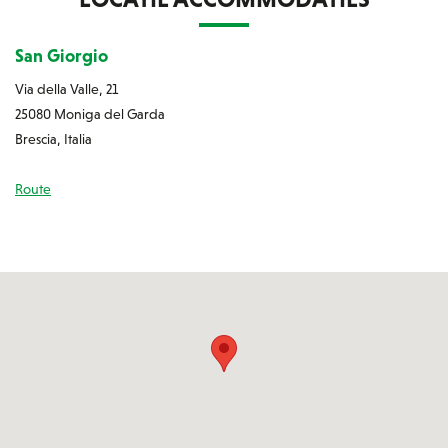
San Giorgio
Via della Valle, 21
25080 Moniga del Garda
Brescia, Italia
Route