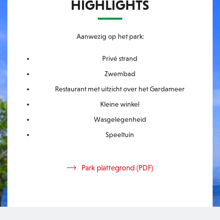
HIGHLIGHTS
Aanwezig op het park:
Privé strand
Zwembad
Restaurant met uitzicht over het Gardameer
Kleine winkel
Wasgelegenheid
Speeltuin
Park plattegrond (PDF)