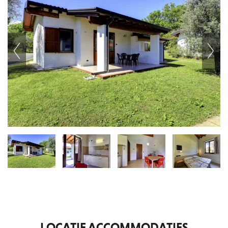
Next
LOCATIE ACCOMMODATIES