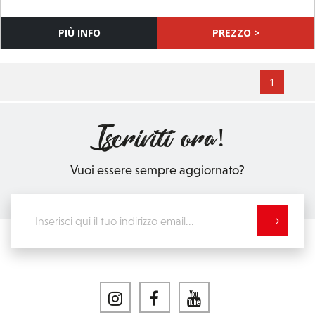
Iscriviti ora!
Vuoi essere sempre aggiornato?