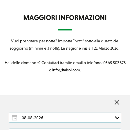
MAGGIORI INFORMAZIONI
Vuoi prenotare per notte? Imposta "notti” sotto alla durata del
soggiorno (minima è 3 notti). La stagione inizia il 21 Marzo 2026.
Hai delle domande? Contattaci tramite email o telefono: 0365 502 378
o
info@italsol.com
.