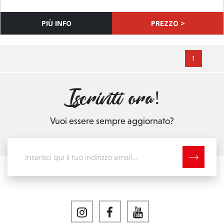
Iscriviti ora!
Vuoi essere sempre aggiornato?