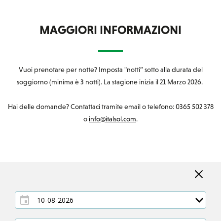
MAGGIORI INFORMAZIONI
Vuoi prenotare per notte? Imposta "notti” sotto alla durata del
soggiorno (minima è 3 notti). La stagione inizia il 21 Marzo 2026.
Hai delle domande? Contattaci tramite email o telefono: 0365 502 378
o
info@italsol.com
.