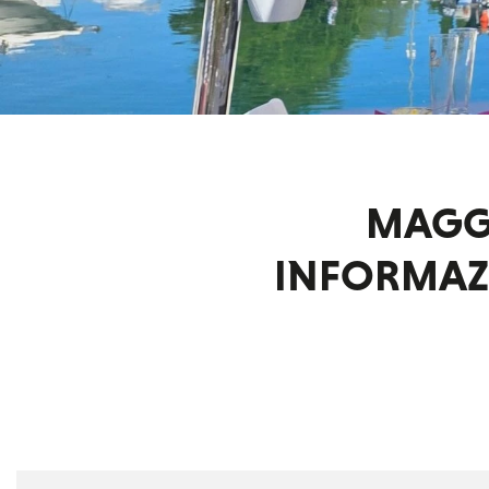
MAGG
INFORMAZ