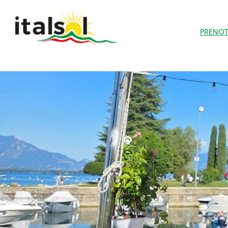
PRENOT