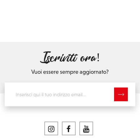
Iscriviti ora!
Vuoi essere sempre aggiornato?