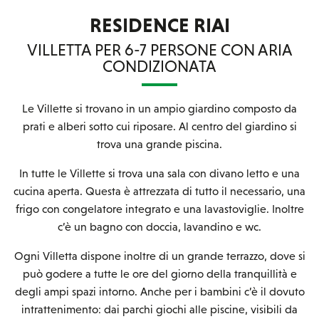
RESIDENCE RIAI
VILLETTA PER 6-7 PERSONE CON ARIA
CONDIZIONATA
Le Villette si trovano in un ampio giardino composto da
prati e alberi sotto cui riposare. Al centro del giardino si
trova una grande piscina.
In tutte le Villette si trova una sala con divano letto e una
cucina aperta. Questa è attrezzata di tutto il necessario, una
frigo con congelatore integrato e una lavastoviglie. Inoltre
c’è un bagno con doccia, lavandino e wc.
Ogni Villetta dispone inoltre di un grande terrazzo, dove si
può godere a tutte le ore del giorno della tranquillità e
degli ampi spazi intorno. Anche per i bambini c’è il dovuto
intrattenimento: dai parchi giochi alle piscine, visibili da