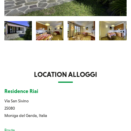
LOCATION ALLOGGI
Residence Riai
Via San Sivino
25080
Moniga del Garda, Italia
Route