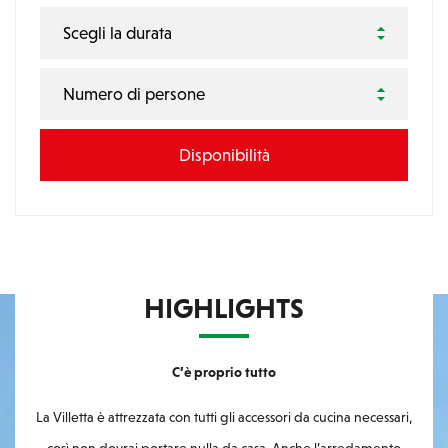
Scegli la durata
Numero di persone
HIGHLIGHTS
C’è proprio tutto
La Villetta è attrezzata con tutti gli accessori da cucina necessari,