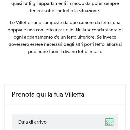
quasi tutti gli appartamenti in modo da poter sempre
tenere sotto controllo la situazione.
Le Villette sono composte da due camere da letto, una
doppia e una con letto a castello. Nella seconda stanza di
ogni appartamento c’è un letto ulteriore. Se invece
dovessero essere necessari degli altri posti letto, allora si
può tirare fuori il divano letto in sala.
Prenota qui la tua Villetta