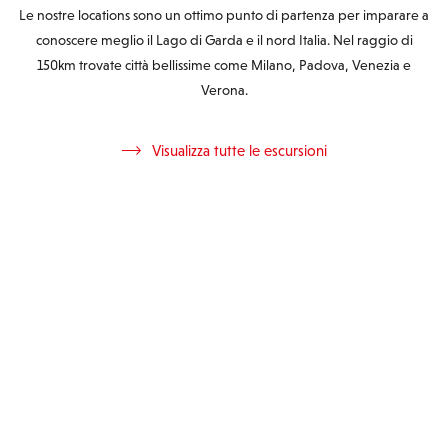
Le nostre locations sono un ottimo punto di partenza per imparare a
conoscere meglio il Lago di Garda e il nord Italia. Nel raggio di
150km trovate città bellissime come Milano, Padova, Venezia e
Verona.
Visualizza tutte le escursioni