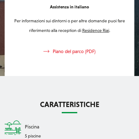
Assistenza in italiano
Per informazioni sui dintorni o per altre domande puoi fare
riferimento alla reception di
Residence Riai
.
Piano del parco (PDF)
CARATTERISTICHE
Piscina
5 piscine