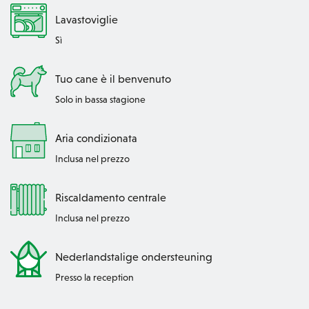
Lavastoviglie
Sì
Tuo cane è il benvenuto
Solo in bassa stagione
Aria condizionata
Inclusa nel prezzo
Riscaldamento centrale
Inclusa nel prezzo
Nederlandstalige ondersteuning
Presso la reception