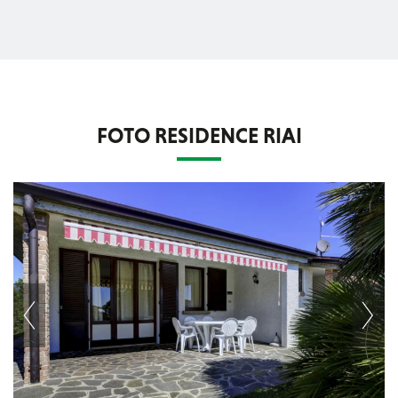
FOTO RESIDENCE RIAI
Next