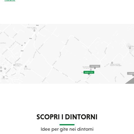
SCOPRI I DINTORNI
Idee per gite nei dintorni