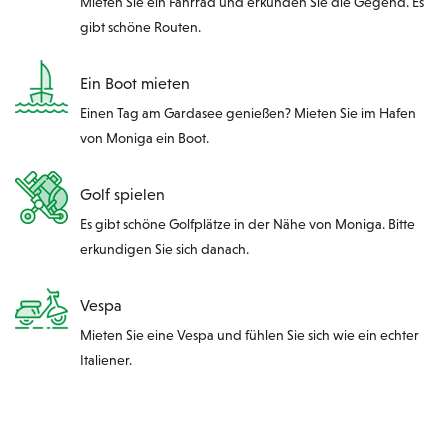
Mieten Sie ein Fahrrad und erkunden Sie die Gegend. Es
gibt schöne Routen.
Ein Boot mieten
Einen Tag am Gardasee genießen? Mieten Sie im Hafen
von Moniga ein Boot.
Golf spielen
Es gibt schöne Golfplätze in der Nähe von Moniga. Bitte
erkundigen Sie sich danach.
Vespa
Mieten Sie eine Vespa und fühlen Sie sich wie ein echter
Italiener.