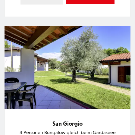
San Giorgio
4 Personen Bungalow gleich beim Gardaseee