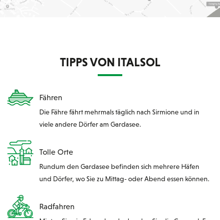
TIPPS VON ITALSOL
Fähren
Die Fähre fährt mehrmals täglich nach Sirmione und in
viele andere Dörfer am Gardasee.
Tolle Orte
Rundum den Gardasee befinden sich mehrere Häfen
und Dörfer, wo Sie zu Mittag- oder Abend essen können.
Radfahren