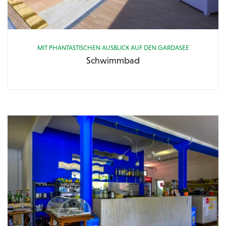
MIT PHANTASTISCHEN AUSBLICK AUF DEN GARDASEE
Schwimmbad