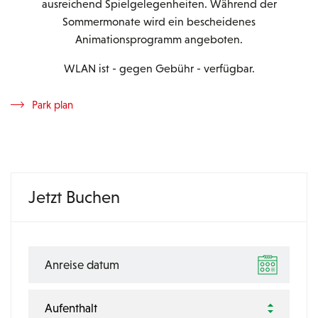
ausreichend Spielgelegenheiten. Während der
Sommermonate wird ein bescheidenes
Animationsprogramm angeboten.
WLAN ist - gegen Gebühr - verfügbar.
Park plan
Jetzt Buchen
Aufenthalt