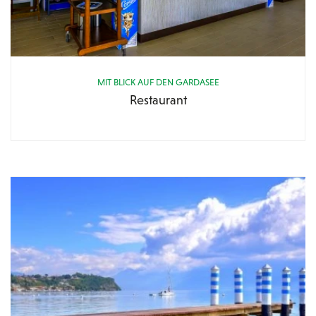
MIT BLICK AUF DEN GARDASEE
Restaurant