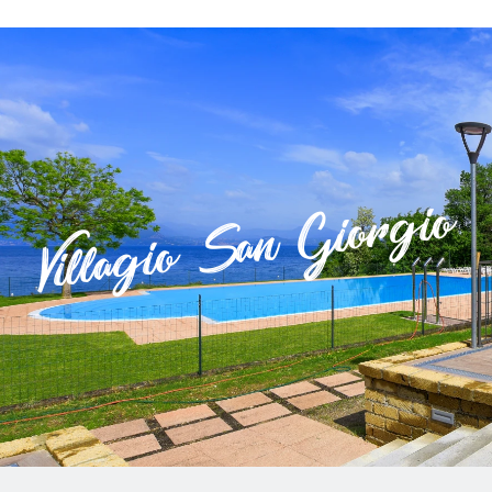
Villagio San Giorgio