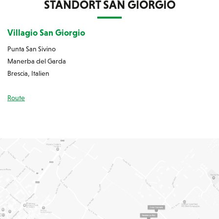
STANDORT SAN GIORGIO
Villagio San Giorgio
Punta San Sivino
Manerba del Garda
Brescia, Italien
Route