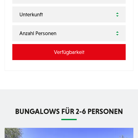
Unterkunft
Anzahl Personen
BUNGALOWS FÜR 2-6 PERSONEN