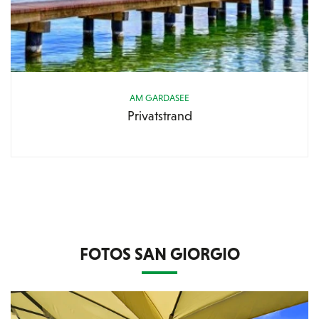
AM GARDASEE
Privatstrand
FOTOS SAN GIORGIO