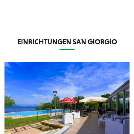
EINRICHTUNGEN SAN GIORGIO