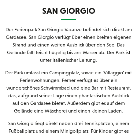
SAN GIORGIO
Der Ferienpark San Giorgio Vacanze befindet sich direkt am
Gardasee. San Giorgio verfügt über einen breiten eigenen
Strand und einen weiten Ausblick über den See. Das
Gelände fällt leicht hügelig bis ans Wasser ab. Der Park ist
unter italienischer Leitung.
Der Park umfasst ein Campingplatz, sowie ein 'Villaggio' mit
Ferienwohnungen. Ferner verfügt es über ein
wunderschönes Schwimmbad und eine Bar mit Restaurant,
das, aufgrund seiner Lage einen phantastischen Ausblick
auf den Gardasee bietet. Außerdem gibt es auf dem
Gelände eine Wäscherei und einen kleinen Laden.
San Giorgio liegt direkt neben drei Tennisplätzen, einem
Fußballplatz und einem Minigolfplatz. Für Kinder gibt es