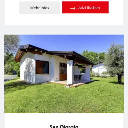
Jetzt Buchen
Mehr Infos
San Giorgio